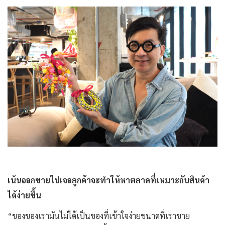
เน้นออกขายไปเจอลูกค้าจะทำให้หาตลาดที่เหมาะกับสินค้า
ได้ง่ายขึ้น
“ของของเรามันไม่ได้เป็นของที่เข้าใจง่ายขนาดที่เราขาย