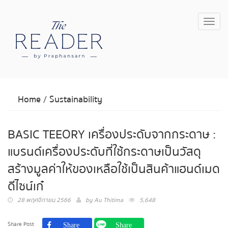
Toggl
navig
Home
/
Sustainability
BASIC TEEORY เครื่องประดับจากกระดาษ :
แบรนด์เครื่องประดับที่ใช้กระดาษเป็นวัสดุ
สร้างมูลค่าให้ของเหลือใช้เป็นสินค้าแฮนด์เมด
ดีไซน์เก๋
28 พฤศจิกายน 2566
by
Au Thitima
5,648
Share Post