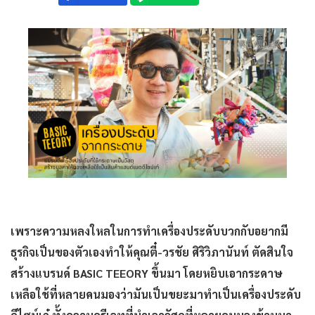
เพราะความหลงใหลในการทำเครื่องประดับบวกกับอยากมี
ธุรกิจเป็นของตัวเองทำให้คุณตี๋-วรชัย ศิริวิภานันท์ ตัดสินใจ
สร้างแบรนด์
BASIC TEEORY ขึ้นมา โดยหยิบเอากระดาษ
เหลือใช้ที่หลายคนมองว่ามันเป็นขยะมาทำเป็นเครื่องประดับ