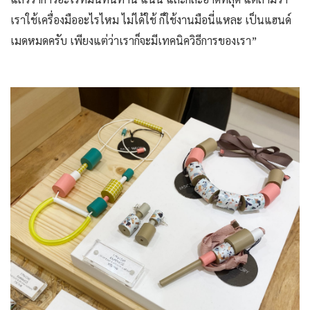
เราใช้เครื่องมืออะไรไหม ไม่ได้ใช้ ก็ใช้งานมือนี่แหละ เป็นแฮนด์
เมดหมดครับ เพียงแต่ว่าเราก็จะมีเทคนิควิธีการของเรา”