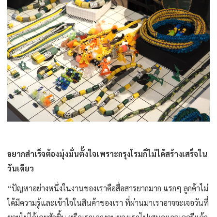
อยากสำเร็จต้องมุ่งมั่นตั้งใจเพราะกรุงโรมก็ไม่ได้สร้างเสร็จใน
วันเดียว
“ปัญหาอย่างหนึ่งในงานของเราคือสื่อสารยากมาก แรกๆ ลูกค้าไม่
ได้มีความรู้และเข้าใจในสินค้าของเรา ที่ผ่านมาเราอาจจะเจอวันที่