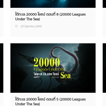
ใต้ทะเล 20000 โยชน์ ตอนที่ 8 (20000 Leagues
Under The Sea)
25 มิถุนายน 2569
ใต้ทะเล 20000 โยชน์ ตอนที่ 5 (20000 Leagues
Under The Sea)