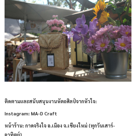
ติดตามและสนับสนุนงานหัตถศิลป์จากหัวใจ:
Instagram: MA-D Craft
หน้าร้าน: กาดจริงใจ อ.เมือง จ.เชียงใหม่ (ทุกวันเสาร์-
อาทิตย์)