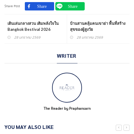
Share Post
เดินเล่นกลางสวน เติมพลังใจใน
บ้านสานคลุ้มคนเขาย่า พื้นที่สร้าง
Bangkok Bestival 2026
สุขของผู้สูงวัย
28 มกราคม 2569
28 มกราคม 2569
WRITER
The Reader by Praphansarn
YOU MAY ALSO LIKE