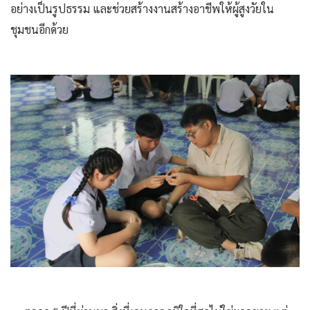
อย่างเป็นรูปธรรม และช่วยสร้างงานสร้างอาชีพให้ผู้สูงวัยใน
ชุมชนอีกด้วย