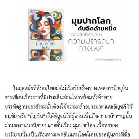
ในยุคสมัยที่สังคมไทยยังไม่เปิดรับเรื่องทางเพศเท่าปัจจุบัน
การเขียนเรื่องราวที่มีประเด็นอ่อนไหวพร้อมทั้งท้าทาย
บรรทัดฐานของสังคมนั้นต้องใช้ความกล้าอย่างมาก และอัญชลี วิวั
ธนชัย หรือ "อัญชัน" ก็ได้พิสูจน์ให้ผู้อ่านเห็นถึงความกล้าหาญนั้น
ผ่านผลงานนวนิยายขนาดสั้นเรื่อง มุมปากโลก เนื้อหาของ
นวนิยายนั้นเป็นเรื่องทางเพศอันแสนโลดโผนของหญิงสาวที่ชื่อ