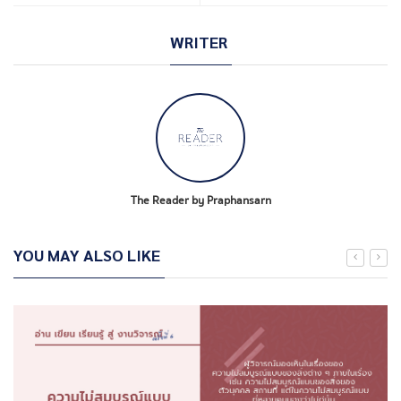
WRITER
The Reader by Praphansarn
YOU MAY ALSO LIKE