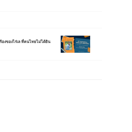
งร้องของไร่เล ที่คนไทยไม่ได้ยิน