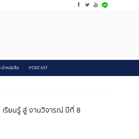
ะนำหนังสือ
PODCAST
นรู้ สู่ งานวิจารณ์ ปีที่ 8