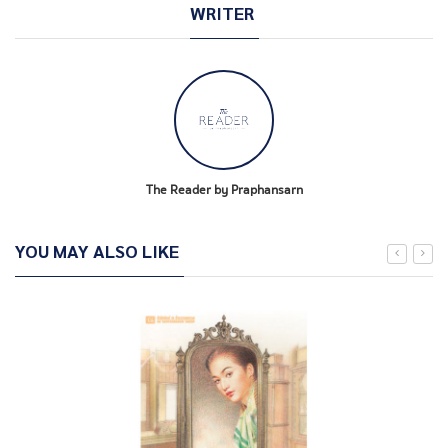
WRITER
The Reader by Praphansarn
YOU MAY ALSO LIKE