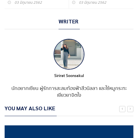
03 มิถุนายน 2562
03 มิถุนายน 2562
WRITER
Sirirat Soonsakul
นักอยากเขียน ผู้รักการสะสมท้องฟ้าสีวนิลลา และใช้หมูกระทะ
เยียวยาจิตใจ
YOU MAY ALSO LIKE