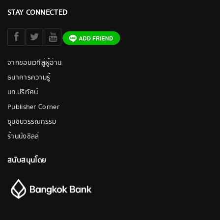
STAY CONNECTED
จากขอบเวทีสู่ผู้อ่าน
ธนาคารความรู้
บก.ปริทัศน์
Publisher Corner
ซุบซิบวรรณกรรม
ร้านนั่งชิลล์
สนับสนุนโดย