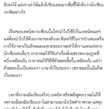
อักษรได้ แต่เขาเล่าได้แล้วก็เขียนออกมาเพื่อชี้ให้เห็นว่านักเขียน
เขาคิดอย่างไร
เรื่องของเทคนิคการเขียนนั้นใครนำไปใช้ก็เป็นเทคนิคเฉยๆ
แต่ต้องนำไปใช้ด้วยภาษาของตัวเอง คือกลวิธีในการนำเสนอหรือ
การใช้ภาษาเป็นลักษณะเฉพาะของเราจะทำให้เราแตกแต่งจาก
นักเขียนคนอื่นๆ เราอาจจะใช้วิธีเล่าเรื่องด้วยสรรพนามบุรุษที่
หนึ่งเหมือนกัน เราอาจจะใช้วิธีที่ตัวละครดื้อรั้นเหมือนกัน แต่ว่า
ตัวละครนั้นเป็นของเรา ภาษาก็เป็นของเรา เพราะฉะนั้นมันก็จะ
เป็นของเรา
เวลาที่เราลงมือเขียนจริงๆ เทคนิค หรือหลักสูตรเราจะไม่ใช้
เพราะเมื่อลงมือเขียนเราไม่สามารถมานั่งเปิดตำราหรอก แต่ทุก