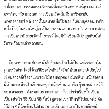
"เมื่อก่อนสอนวรรณกรรมวิจารณ์ที่คณะนิเทศศาสตร์จุฬาลงกรณ์
มหาวิทยาลัย และสอนการเขียนเรื่องสั้นที่มหาวิทยาลัย
เกษตรศาสตร์ หลังจากที่ไม่สบายเมื่อปี2545 ก็เลยหยุดสอนมาพัก
หนึ่ง ปัจจุบันส่วนใหญ่จะเป็นการสอนแบบเฉพาะกิจ เช่น การสอน
การเขียนนวนิยายเชิงสร้างสรรค์ โดยมีนักเขียนที่เป็นลูกศิษย์ได้
รับรางวัลมาแล้วหลายคน
ปัญหาของคนเขียนหนังสือคือสอนใครไม่เป็น แต่เราสอนใน
ฐานะนักอ่านโดยใช้กลวิธีของไพลิน รุ้งรัตน์นั้นแหละ บังเอิญไป
เขียนสารคดีเรื่อง "แกะรอยไม้หอมกฤษณา อโศกสิน" หนังสือเล่ม
นี้เป็นการเขียนในลักษณะคุยกับนักเขียน เราก็จะคุ้ยแคะนำกลวิธี
ของเขาออกมาทั้งหมดเลย คุณกฤษณาก็จะเล่าว่าเรื่องนั้นเขียน
เป็นอย่างไร วิธีเขียน วิธีเก็บข้อมูลของเขามีที่มาที่ไปอย่างไร คือ
วิธีต่าง ๆที่นักเขียนไม่สามารถจะเขียนออกมาเป็นลายลักษณ์