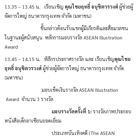
13.35 – 13.45 น. เรียนเชิญ
คุณไชยฤทธิ์ อนุชิตวรวงศ์
ผู้ช่วยผู้
จัดการใหญ่ ธนาคารกรุงเทพ จำกัด (มหาชน)
ขึ้นกล่าวต้อนรับแขกผู้มีเกียรติและสื่อมวลชน
ในฐานะผู้สนับสนุน หลักการมอบรางวัล ASEAN Illustration
Award
13.45 – 14.15 น. พิธีกรประกาศรางวัล และ เรียนเชิญ
คุณไชย
ฤทธิ์ อนุชิตวรวงศ์
ผู้ช่วยผู้จัดการใหญ่ ธนาคารกรุงเทพ จำกัด
(มหาชน)
มอบเช็คเงินรางวัล ASEAN Illustration
Award จำนวน 3 รางวัล
มอบรางวัลครั้งที่ 1:
รางวัลภาพประกอบ
หนังสือเด็กอาเซียนยอดเยี่ยม
ประเภทบันเทิงคดี (The ASEAN