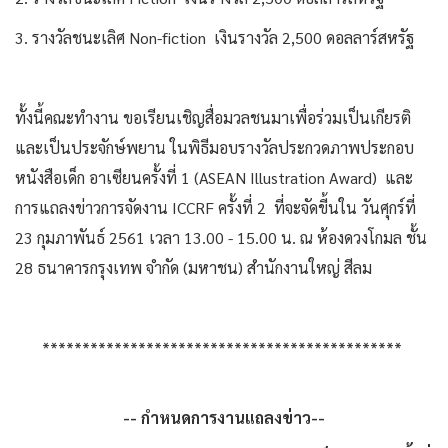
3. รางวัลชนะเลิศ Non-fiction เงินรางวัล 2,500 ดอลลาร์สหรัฐ
ทั้งนี้คณะทำงาน ขอเรียนเชิญสื่อมวลชนมาเพื่อร่วมเป็นเกียรติ
และเป็นประจักษ์พยาน ในพิธีมอบรางวัลประกวดภาพประกอบ
หนังสือเด็ก อาเซียนครั้งที่ 1 (ASEAN Illustration Award) และ
การแถลงข่าวการจัดงาน ICCRF ครั้งที่ 2 ที่จะจัดขี้นใน วันศุกร์ที่
23 กุมภาพันธ์ 2561 เวลา 13.00 - 15.00 น. ณ ห้องดวงโกมล ชั้น
28 ธนาคารกรุงเทพ จำกัด (มหาชน) สำนักงานใหญ่ สีลม
*********************************************
-- กำหนดการงานแถลงข่าว--