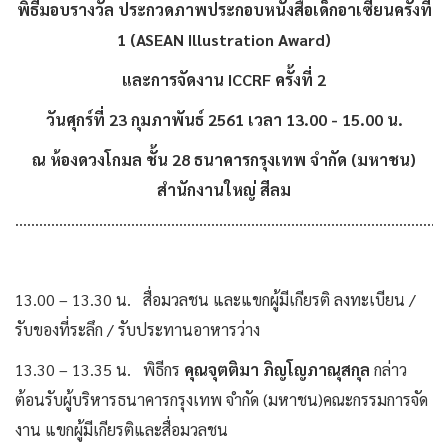
พิธีมอบรางวัล ประกวดภาพประกอบหนังสือเด็กอาเซียนครั้งที่
1 (ASEAN Illustration Award)
และการจัดงาน ICCRF ครั้งที่ 2
วันศุกร์ที่ 23 กุมภาพันธ์ 2561 เวลา 13.00 - 15.00 น.
ณ ห้องดวงโกมล ชั้น 28 ธนาคารกรุงเทพ จำกัด (มหาชน)
สำนักงานใหญ่ สีลม
...........................................................................................................
13.00 – 13.30 น. สื่อมวลชน และแขกผู้มีเกียรติ ลงทะเบียน /
รับของที่ระลึก / รับประทานอาหารว่าง
13.30 – 13.35 น. พิธีกร
คุณจุตติมา ภิญโญภาณุสกุล
กล่าว
ต้อนรับผู้บริหารธนาคารกรุงเทพ จำกัด (มหาชน)คณะกรรมการจัด
งาน แขกผู้มีเกียรติและสื่อมวลชน