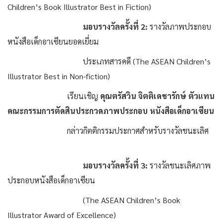
Children’s Book Illustrator Best in Fiction)
มอบรางวัลครั้งที่ 2:
รางวัลภาพประกอบ
หนังสือเด็กอาเซียนยอดเยี่ยม
ประเภทสารคดี (The ASEAN Children’s
Illustrator Best in Non-fiction)
เรียนเชิญ
คุณตรัสวิน จิตติเดชารักษ์ ตัวแทน
คณะกรรมการตัดสินประกวดภาพประกอบ หนังสือเด็กอาเซียน
กล่าวกิตติกรรมประกาศสำหรับรางวัลชนะเลิศ
มอบรางวัลครั้งที่ 3:
รางวัลชนะเลิศภาพ
ประกอบหนังสือเด็กอาเซียน
(The ASEAN Children’s Book
Illustrator Award of Excellence)