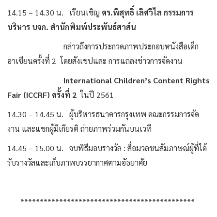
14.15 – 14.30 น. เรียนเชิญ
ดร.พิสุทธิ์ เลิศวิไล กรรมการ
บริหาร บจก. สำนักพิมพ์ประพันธ์สาส์น
กล่าวถึงการประกวดภาพประกอบหนังสือเด็ก
อาเซียนครั้งที่ 2 โดยสังเขปและ การแถลงข่าวการจัดงาน
International Children’s Content Rights
Fair (ICCRF) ครั้งที่ 2
ในปี 2561
14.30 – 14.45 น. ผู้บริหารธนาคารกรุงเทพ คณะกรรมการจัด
งาน และแขกผู้มีเกียรติ ถ่ายภาพร่วมกันบนเวที
14.45 – 15.00 น. จบพิธีมอบรางวัล : สื่อมวลชนสัมภาษณ์ผู้ที่ได้
รับรางวัลและเก็บภาพบรรยากาศตามอัธยาศัย
*********************************************