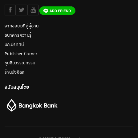
จากขอบเวทีสู่ผู้อ่าน
ธนาคารความรู้
บก.ปริทัศน์
Publisher Corner
ซุบซิบวรรณกรรม
ร้านนั่งชิลล์
สนับสนุนโดย