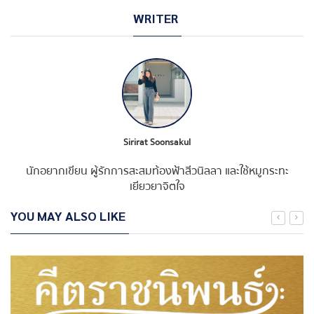
WRITER
Sirirat Soonsakul
นักอยากเขียน ผู้รักการสะสมท้องฟ้าสีวนิลลา และใช้หมูกระทะ
เยียวยาจิตใจ
YOU MAY ALSO LIKE