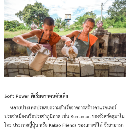
Soft Power ที่เริ่มจากคนตัวเล็ก
หลายประเทศประสบความสำเร็จจากการสร้างคาแรกเตอร์
ประจำเมืองหรือประจำภูมิภาค เช่น Kumamon ของจังหวัดคุมาโม
โตะ ประเทศญี่ปุ่น หรือ Kakao Friends ของเกาหลีใต้ ซึ่งสามารถ