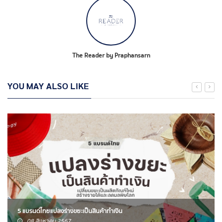
The Reader by Praphansarn
YOU MAY ALSO LIKE
5 แบรนด์ไทยแปลงร่างขยะเป็นสินค้าทำเงิน
08 สิงหาคม 2567