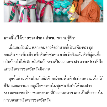
นาคกี้ไม่ได้ขายของฝาก แต่ขาย "ความรู้สึก"
เมื่อมองผิวเผิน หลายคนอาจคิดว่านาคกี้เป็นเพียงกระปุก
ออมสิน ของที่ระลึก หรือสินค้าชุมชน แต่แท้จริงแล้ว สิ่งที่ผู้คนซื้อ
กลับบ้านไม่ใช่เพียงตัวสินค้า หากเป็นความทรงจำ ความประทับใจ
และเรื่องราวของจังหวัดบึงกาฬ
ทุกชิ้นล้วนเชื่อมโยงกับอัตลักษณ์ของพื้นที่ สะท้อนความเชื่อ วิถี
ชีวิต และความภาคภูมิใจของคนในชุมชน จึงทำให้ของฝาก
ธรรมดากลายเป็น "ของสะสม" ที่มีความหมาย และเป็นสื่อกลางใน
การบอกเล่าเรื่องราวของจังหวัด