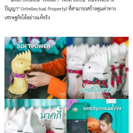
ปัญญา" (Intellectual Property) ที่สามารถสร้างคุณค่าทาง
เศรษฐกิจได้อย่างแท้จริง