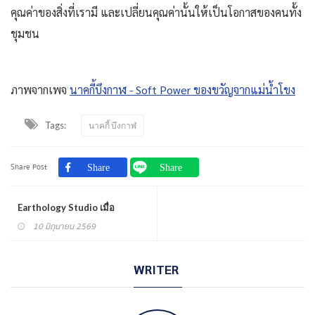
คุณค่าของสิ่งที่เรามี และเปลี่ยนคุณค่านั้นให้เป็นโอกาสของคนทั้ง
ชุมชน
ภาพจากเพจ
นาคกี้บึงกาฬ - Soft Power ของขวัญจากแม่น้ำโขง
Tags:
นาคกี้ บึงกาฬ
Share Post
Earthology Studio เมื่อ
10 มิถุนายน 2569
WRITER