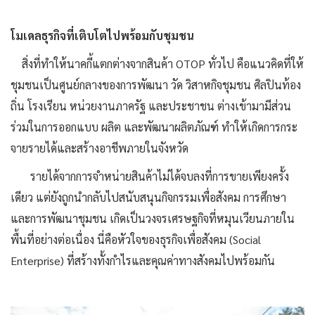
โมเดลธุรกิจที่เติบโตไปพร้อมกับชุมชน
สิ่งที่ทำให้นาคกี้แตกต่างจากสินค้า OTOP ทั่วไป คือแนวคิดที่ให้
ชุมชนเป็นศูนย์กลางของการพัฒนา วัด วิสาหกิจชุมชน ศิลปินท้อง
ถิ่น โรงเรียน หน่วยงานภาครัฐ และประชาชน ต่างเข้ามามีส่วน
ร่วมในการออกแบบ ผลิต และพัฒนาผลิตภัณฑ์ ทำให้เกิดการกระ
จายรายได้และสร้างอาชีพภายในจังหวัด
รายได้จากการจำหน่ายสินค้าไม่ได้จบลงที่การขายเพียงครั้ง
เดียว แต่ยังถูกนำกลับไปสนับสนุนกิจกรรมเพื่อสังคม การศึกษา
และการพัฒนาชุมชน เกิดเป็นวงจรเศรษฐกิจที่หมุนเวียนภายใน
พื้นที่อย่างต่อเนื่อง นี่คือหัวใจของธุรกิจเพื่อสังคม (Social
Enterprise) ที่สร้างทั้งกำไรและคุณค่าทางสังคมไปพร้อมกัน