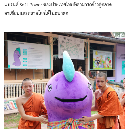
แบรนด์ Soft Power ของประเทศไทยที่สามารถก้าวสู่ตลาด
อาเซียนและตลาดโลกได้ในอนาคต