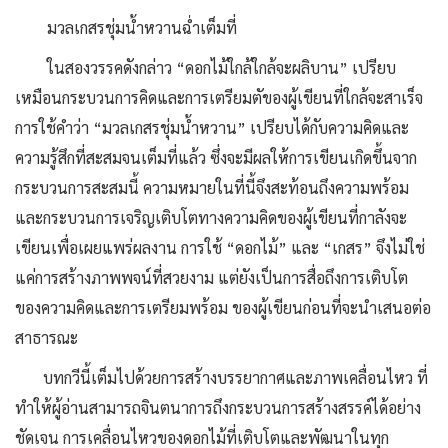
มวลเกสรชุ่มน้ำหวานฉ่ำเต็มที่
ในสองวรรคดังกล่าว “ดอกไม้ใกล้ใกล้จะผลิบาน” เปรียบ
เหมือนกระบวนการคิดและการเตรียมตัของผู้เขียนที่ใกล้จะสาเร็จ
การใช้คำว่า “มวลเกสรชุ่มน้ำหวาน” เปรียบได้กับความคิดและ
ความรู้สึกที่สะสมจนเต็มที่แล้ว ซึ่งจะมีผลให้การเขียนเกิดขึ้นจาก
กระบวนการสะสมนี้ ความหมายในที่นี้จึงสะท้อนถึงความพร้อม
และกระบวนการเจริญเติบโตทางความคิดของผู้เขียนที่กาลังจะ
เขียนเพื่อเผยแพร่ผลงาน การใช้ “ดอกไม้” และ “เกสร” จึงไม่ใช่
แค่การสร้างภาพพจน์ที่สวยงาม แต่ยังเป็นการสื่อถึงการเติบโต
ของความคิดและการเตรียมพร้อม ของผู้เขียนก่อนที่จะนำเสนอต่อ
สาธารณะ
บทกวีนี้เต็มไปด้วยการสร้างบรรยากาศและภาพเคลื่อนไหว ที่
ทำให้ผู้อ่านสามารถจินตนาการถึงกระบวนการสร้างสรรค์ได้อย่าง
ชัดเจน การเคลื่อนไหวของดอกไม้ที่เติบโตและพัฒนาในทุก