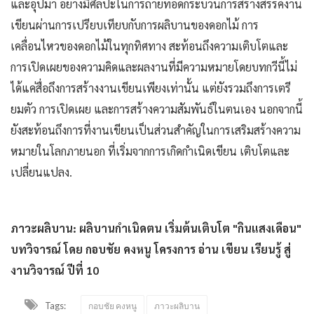
และอุปมา อย่างมีศิลปะในการถ่ายทอดกระบวนการสร้างสรรค์งาน
เขียนผ่านการเปรียบเทียบกับการผลิบานของดอกไม้ การ
เคลื่อนไหวของดอกไม้ในทุกทิศทาง สะท้อนถึงความเติบโตและ
การเปิดเผยของความคิดและผลงานที่มีความหมายโดยบทกวีนี้ไม่
ได้แค่สื่อถึงการสร้างงานเขียนเพียงเท่านั้น แต่ยังรวมถึงการเตรี
ยมตัว การเปิดเผย และการสร้างความสัมพันธ์ในตนเอง นอกจากนี้
ยังสะท้อนถึงการที่งานเขียนเป็นส่วนสำคัญในการเสริมสร้างความ
หมายในโลกภายนอก ที่เริ่มจากการเกิดกำเนิดเขียน เติบโตและ
เปลี่ยนแปลง.
ภาวะผลิบาน: ผลิบานกำเนิดตน เริ่มต้นเติบโต "กินแสงเดือน"
บทวิจารณ์ โดย กอบชัย คงหนู โครงการ อ่าน เขียน เรียนรู้ สู่
งานวิจารณ์ ปีที่ 10
Tags:
กอบชัย คงหนู
ภาวะผลิบาน