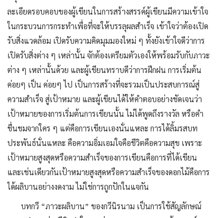
ละเอียดรอบคอบของผู้เขียนในการสร้างสรรค์ผู้เขียนมีความเข้าใจ
ในกระบวนการกระทำเพื่อที่จะให้บรรลุผลสำเร็จ เข้าใจว่าต้องเปิด
รับสิ่งแวดล้อม เปิดรับความคิดมุมมองใหม่ ๆ ทั้งยังเข้าใจดีว่าการ
เปิดรับสิ่งต่าง ๆ เหล่านั้น จักต้องเตรียมตัวเองให้พร้อมรับกับภาวะ
ต่าง ๆ เหล่านั้นด้วย และผู้เขียนทราบดีว่าการฝึกฝน การเริ่มต้น
ค่อยๆ เป็น ค่อยๆ ไป เป็นการสร้างที่จะรวมเป็นประสบการณ์สู่
ความสำเร็จ สู่เป้าหมาย และผู้เขียนได้ให้คำตอบอย่างชัดเจนว่า
เป้าหมายของการเริ่มต้นการเขียนนั้น ไม่ได้พูดถึงรางวัล หรือคำ
ชื่นชมจากใคร ๆ แต่คือการเขียนเองนั่นแหละ การได้ลิ้มรสบท
ประพันธ์นั่นแหละ คือความอิ่มเอมใจคือชีวิตคือความสุข เพราะ
เป้าหมายสูงสุดหรือความสำเร็จของการเขียนคือการที่ได้เขียน
และเช่นเดียวกันเป้าหมายสูงสุดหรือความสำเร็จของดอกไม้คือการ
ได้ผลิบานอย่างงดงาม ไม่ใช่การถูกปักในแจกัน
บทกวี “ภาวะผลิบาน” ของกวีนิรนาม เป็นการใช้สัญลักษณ์