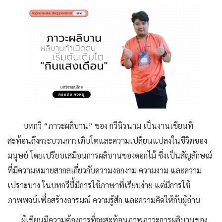
บทกวี “ภาวะผลิบาน” ของ กวีนิรนาม เป็นงานเขียนที่
สะท้อนถึงกระบวนการเติบโตและความเปลี่ยนแปลงในชีวิตของ
มนุษย์ โดยเปรียบเสมือนการผลิบานของดอกไม้ ซึ่งเป็นสัญลักษณ์
ที่มีความหมายสากลเกี่ยวกับความงอกงาม ความงาม และความ
เปราะบาง ในบทกวีนี้มีการใช้ภาษาที่เรียบง่าย แต่มีการใช้
ภาพพจน์เพื่อสร้างอารมณ์ ความรู้สึก และความคิดให้กับผู้อ่าน
ผู้เขียนมีความต้องการที่จะสะท้อนภาพภาวะการผลิบานของ