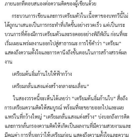
ภายนอกที่ตอบสนองต่อความคิดของผู้เขียนด้วย
กระบวนการเขียนและการเตรียมตัวในเนื้อหาของบทกวีนี้ไม่
ได้ถูกนาเสนอเป็นการกระทำที่เกิดขึ้นอย่างรวดเร็ว แต่เป็นกระ
บวนการที่ต้องมีการเตรียมตัวและรอคอยอย่างพิถีพิถัน ก่อนที่จะ
เริ่มเผยแพร่ผลงานออกไปสู่สาธารณะ การใช้คำว่า “เตรียม”
แสดงถึงความตั้งใจและการคานึงถึงขั้นตอนในการสร้างสรรค์ผล
งาน
เตรียมต้นอิ่มก้านใบให้ฟ้ากว้าง
เตรียมกลั่นแสงแต่งสร้างกลางลมเลื่อน”
ในสองวรรคนี้จะเห็นได้เลยว่า “เตรียมต้นอิ่มก้านใบ” สื่อถึง
การเตรียมความคิดให้สมบูรณ์ พร้อมที่จะขยายออกไปและเผย
แพร่ในที่กว้างใหญ่ “เตรียมกลั่นแสงแต่งสร้าง” บ่งบอกถึงการคิด
และการกลั่นกรองความคิดให้เกิดเป็นผลงานที่มีความสวยงามและ
มีคุณค่า การที่บอกว่าให้เตรียมก่อน แสดงถึงความตั้งใจและความ