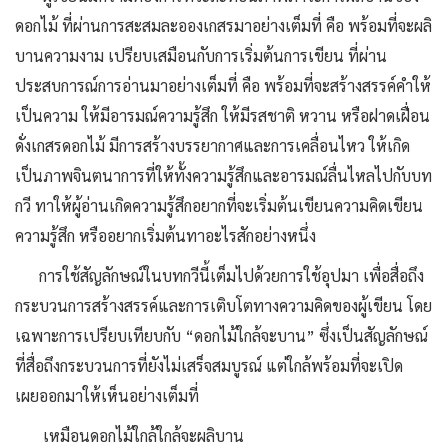
ดอกไม้ ที่ผ่านการสะสมละอองเกสรมาอย่างเต็มที่ คือ พร้อมที่จะผลิ
บานความงาม เปรียบเสมือนกับการเริ่มต้นการเขียน ที่ผ่าน
ประสบการณ์การอ่านมาอย่างเต็มที่ คือ พร้อมที่จะสร้างสรรค์คำให้
เป็นความ ให้มีอารมณ์ความรู้สึก ให้มีรสชาติ หวาน หรือฝาดเฝื่อน
ดั่งเกสรดอกไม้ มีการสร้างบรรยากาศและการเคลื่อนไหว ให้เกิด
เป็นภาพจินตนาการที่ให้ทั้งความรู้สึกและอารมณ์ลื่นไหลไปกับบท
กวี ทาให้ผู้อ่านเกิดความรู้สึกอยากที่จะเริ่มต้นเขียนความคิดเขียน
ความรู้สึก หรืออยากเริ่มต้นทาอะไรสักอย่างหนึ่ง
การใช้สัญลักษณ์ในบทกวีนี้เต็มไปด้วยการใช้อุปมา เพื่อสื่อถึง
กระบวนการสร้างสรรค์และการเติบโตทางความคิดของผู้เขียน โดย
เฉพาะการเปรียบเทียบกับ “ดอกไม้ใกล้จะบาน” ซึ่งเป็นสัญลักษณ์
ที่สื่อถึงกระบวนการที่ยังไม่เสร็จสมบูรณ์ แต่ใกล้พร้อมที่จะเปิด
เผยออกมาให้เห็นอย่างเต็มที่
เหมือนดอกไม้ใกล้ใกล้จะผลิบาน