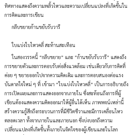
ทิศทางแสดงถึงความพลิ้วไหวและความเปลี่ยนแปลงที่เกิดขึ้นใน
การคิดและการเขียน
กลีบขยายก้านขยับรับวารี
ใบแบ่งใบไหวคลี่ สะท้านสะเทือน
ในสองวรรคนี้ “กลีบขยาย” และ “ก้านขยับรับวารี” แสดงถึง
การขยายตัวและการตอบรับต่อสิ่งแวดล้อม เช่นเดียวกับการคิดที่
ค่อย ๆ ขยายออกไปจากความคิดเดิม และการตอบสนองต่อแรง
บันดาลใจใหม่ ๆ ที่ เข้ามา “ใบแบ่งใบไหวคลี่” เป็นการอธิบายถึง
การเปิดเผยและการแสดงออกจากภายใน ซึ่งสะท้อนถึงการที่ผู้
เขียนต้องแสดงความคิดออกมาให้ผู้อื่นได้เห็น ภาพพจน์เหล่านี้
สร้างความรู้สึกถึงกระบวนการที่มีชีวิตชีวาและมีการเคลื่อนไหว
ตลอดเวลา ทั้งจากภายในและภายนอก ซึ่งบ่งบอกถึงความ
เปลี่ยนแปลงที่เกิดขึ้นทั้งภายในจิตใจของผู้เขียนและในโลก