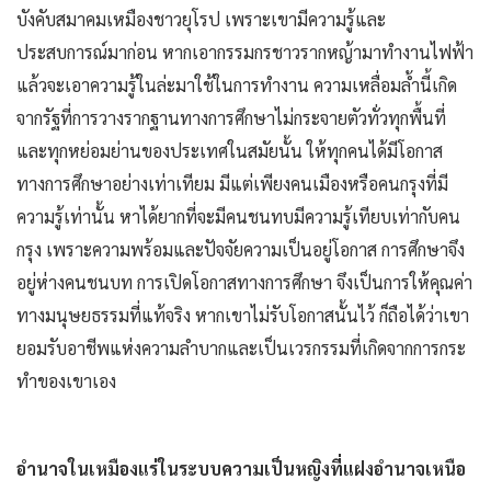
บังคับสมาคมเหมืองชาวยุโรป เพราะเขามีความรู้และ
ประสบการณ์มาก่อน หากเอากรรมกรชาวรากหญ้ามาทำงานไฟฟ้า
แล้วจะเอาความรู้ในล่ะมาใช้ในการทำงาน ความเหลื่อมล้ำนี้เกิด
จากรัฐที่การวางรากฐานทางการศึกษาไม่กระจายตัวทั่วทุกพื้นที่
และทุกหย่อมย่านของประเทศในสมัยนั้น ให้ทุกคนได้มีโอกาส
ทางการศึกษาอย่างเท่าเทียม มีแต่เพียงคนเมืองหรือคนกรุงที่มี
ความรู้เท่านั้น หาได้ยากที่จะมีคนชนทบมีความรู้เทียบเท่ากับคน
กรุง เพราะความพร้อมและปัจจัยความเป็นอยู่โอกาส การศึกษาจึง
อยู่ห่างคนชนบท การเปิดโอกาสทางการศึกษา จึงเป็นการให้คุณค่า
ทางมนุษยธรรมที่แท้จริง หากเขาไม่รับโอกาสนั้นไว้ ก็ถือได้ว่าเขา
ยอมรับอาชีพแห่งความลำบากและเป็นเวรกรรมที่เกิดจากการกระ
ทำของเขาเอง
อำนาจในเหมืองแร่ในระบบความเป็นหญิงที่แฝงอำนาจเหนือ