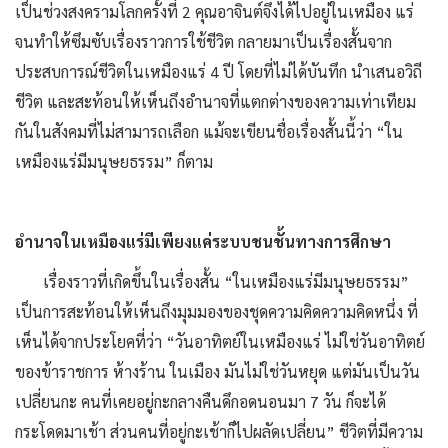
เป็นช่วงสงครามโลกครั้งที่ 2 คุณอาจินต์จึงได้ไปอยู่ในเหมือง แร่
จนทำให้ซึมซับเรื่องราวการใช้ชีวิต กลายมาเป็นเรื่องสั้นจาก
ประสบการณ์ชีวิตในเหมืองแร่ 4 ปี โดยที่ไม่ได้บันทึก นำเสนอวิถี
ชีวิต และสะท้อนให้เห็นถึงอำนาจที่แตกต่างของความเท่าเทียม
กันในสังคมที่ไม่สามารถเลือก แม้จะเขียนชื่อเรื่องสั้นนี้ว่า “ใน
เหมืองแร่มีมนุษยธรรม” ก็ตาม
อำนาจในเหมืองแร่มีเพียงแค่ระบบชนชั้นทางการศึกษา
เรื่องราวที่เกิดขึ้นในเรื่องสั้น “ในเหมืองแร่มีมนุษยธรรม”
เป็นการสะท้อนให้เห็นถึงมุมมองของชุดความคิดความคิดหนึ่ง ที่
เห็นได้จากประโยคที่ว่า “วันอาทิตย์ในเหมืองแร่ ไม่ใช่วันอาทิตย์
ของข้าราชการ ห้างร้าน ในเมือง มันไม่ใช่วันหยุด แต่มันเป็นวัน
เปลี่ยนกะ คนที่เคยอยู่กะกลางคืนดึกอดนอนมา 7 วัน ก็จะได้
กระโดดมาเช้า ส่วนคนที่อยู่กะเช้าก็ไปผลัดเปลี่ยน” ชีวิตที่มีความ