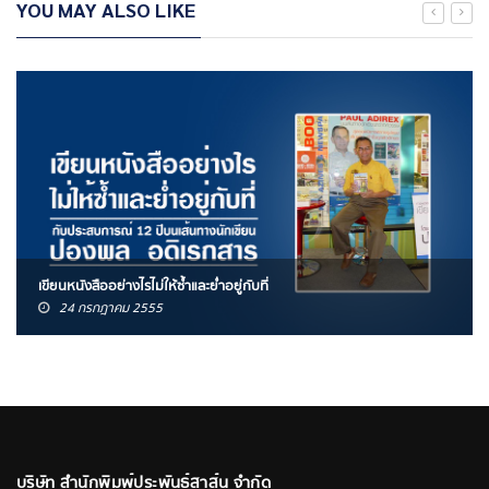
YOU MAY ALSO LIKE
เขียนหนังสืออย่างไรไม่ให้ซ้ำและย่ำอยู่กับที่
24 กรกฎาคม 2555
บริษัท สำนักพิมพ์ประพันธ์สาส์น จำกัด