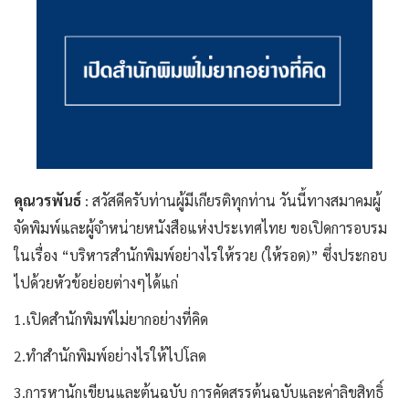
คุณวรพันธ์
: สวัสดีครับท่านผู้มีเกียรติทุกท่าน วันนี้ทางสมาคมผู้
จัดพิมพ์และผู้จำหน่ายหนังสือแห่งประเทศไทย ขอเปิดการอบรม
ในเรื่อง “บริหารสำนักพิมพ์อย่างไรให้รวย (ให้รอด)” ซึ่งประกอบ
ไปด้วยหัวข้อย่อยต่างๆได้แก่
1.เปิดสำนักพิมพ์ไม่ยากอย่างที่คิด
2.ทำสำนักพิมพ์อย่างไรให้ไปโลด
3.การหานักเขียนและต้นฉบับ การคัดสรรต้นฉบับและค่าลิขสิทธิ์