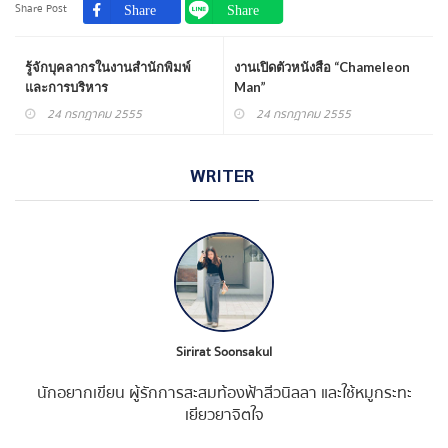
Share Post
รู้จักบุคลากรในงานสำนักพิมพ์
งานเปิดตัวหนังสือ “Chameleon
และการบริหาร
Man”
24 กรกฎาคม 2555
24 กรกฎาคม 2555
WRITER
Sirirat Soonsakul
นักอยากเขียน ผู้รักการสะสมท้องฟ้าสีวนิลลา และใช้หมูกระทะ
เยียวยาจิตใจ