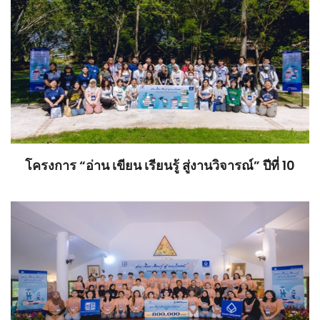
โครงการ “อ่าน เขียน เรียนรู้ สู่งานวิจารณ์” ปีที่ 10