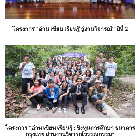
โครงการ “อ่าน เขียน เรียนรู้ สู่งานวิจารณ์” ปีที่ 2
โครงการ “อ่าน เขียน เรียนรู้ : ชิงทุนการศึกษา ธนาคาร
กรุงเทพ ผ่านงานวิจารณ์วรรณกรรม”