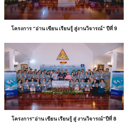
โครงการ “อ่าน เขียน เรียนรู้ สู่งานวิจารณ์” ปีที่ 9
โครงการ“อ่าน เขียน เรียนรู้ สู่ งานวิจารณ์”ปีที่ 8