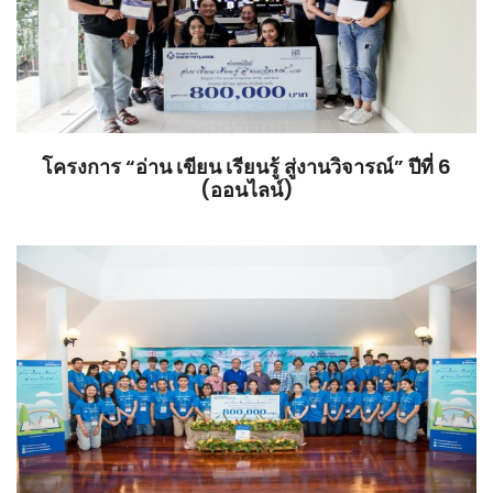
โครงการ “อ่าน เขียน เรียนรู้ สู่งานวิจารณ์” ปีที่ 6
(ออนไลน์)