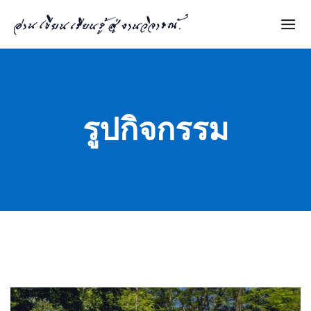
รูปกิจกรรม