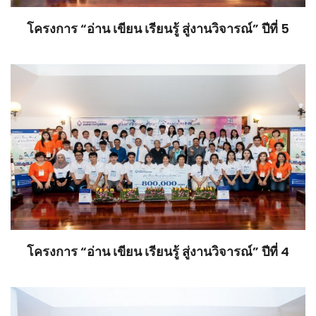
โครงการ “อ่าน เขียน เรียนรู้ สู่งานวิจารณ์” ปีที่ 5
โครงการ “อ่าน เขียน เรียนรู้ สู่งานวิจารณ์” ปีที่ 4