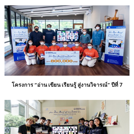
โครงการ “อ่าน เขียน เรียนรู้ สู่งานวิจารณ์” ปีที่ 7