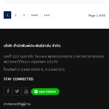
1
2
3
Next
Last
Page 1 of 63
บริษัท สำนักพิมพ์ประพันธ์สาส์น จำกัด
เลขที่ 222 บุษราคัม Terrace พุทธมณฑลสาย 2 แขวงศาลาธรรมส
พน์ เขตทวีวัฒนา กรุงเทพฯ 10170
โทรศัพท์ 0-2448-0658-9, 0-2448-031
STAY CONNECTED
จากขอบเวทีสู่ผู้อ่าน