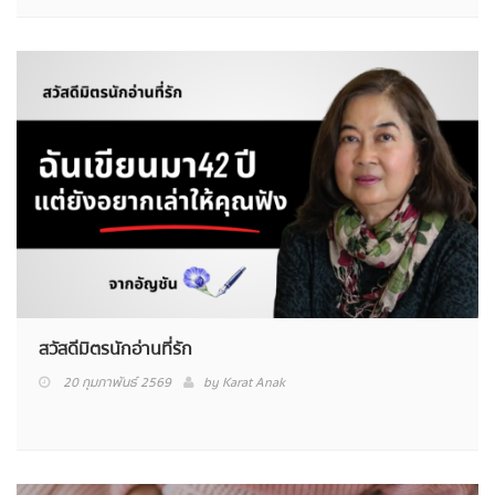
สวัสดีมิตรนักอ่านที่รัก
20 กุมภาพันธ์ 2569
by
Karat Anak