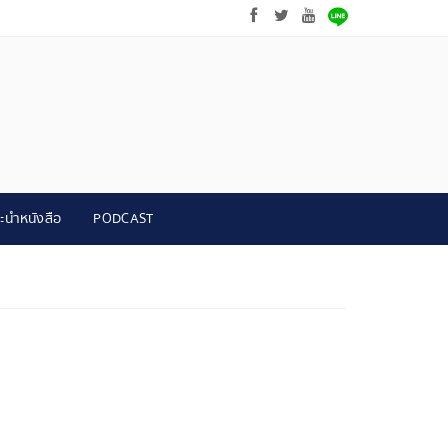
ะนำหนังสือ
PODCAST