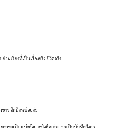
นเรื่องที่เป็นเรื่องจริง ชีวิตจริง
นทมขาว อีกนิดหน่อยค่ะ
ยกลายเป็นแม่กูก้อย หนังสือเล่มแรกเป็นบันทึกถึงลูก