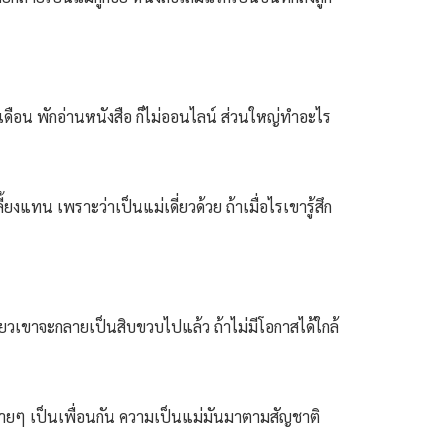
เป็นเดือน พักอ่านหนังสือ ก็ไม่ออนไลน์ ส่วนใหญ่ทำอะไร
ยงแทน เพราะว่าเป็นแม่เดี่ยวด้วย ถ้าเมื่อไรเขารู้สึก
เดียวเขาจะกลายเป็นสิบขวบไปแล้ว ถ้าไม่มีโอกาสได้ใกล้
บายๆ เป็นเพื่อนกัน ความเป็นแม่มันมาตามสัญชาติ