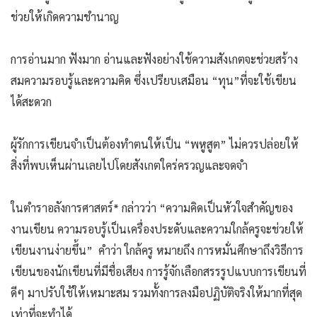
ช่วยให้เกิดความชำนาญ
การอ่านมาก ฟังมาก อ่านและฟังอย่างใช้ความสังเกตจะช่วยสร้าง
สมความรอบรู้และความคิด ซึ่งเปรียบเสมือน “ทุน”ที่จะใช้เขียน
ได้สะดวก
ผู้รักการเขียนจำเป็นต้องทำตนให้เป็น “พหูสูต” ไม่ควรปล่อยให้
สิ่งที่พบเห็นผ่านเลยไปโดยสังเกตใคร่ครวญและจดจำ
ในตำราอลังการศาสตร์* กล่าวว่า “ความคิดเป็นหัวใจสำคัญของ
งานเขียน ความรอบรู้เป็นเครื่องประดับและความใกล้ครูจะช่วยให้
เขียนงานง่ายขึ้น” คำว่า ใกล้ครู หมายถึง การหมั่นศึกษาถึงวิธีการ
เขียนของนักเขียนที่มีชื่อเสียง การรู้จักเลือกสรรรูปแบบการเขียนที่
ดีๆ มาปรับใช้ให้เหมาะสม รวมทั้งการลงมือปฏิบัติจริงให้มากที่สุด
เท่าที่จะทำได้