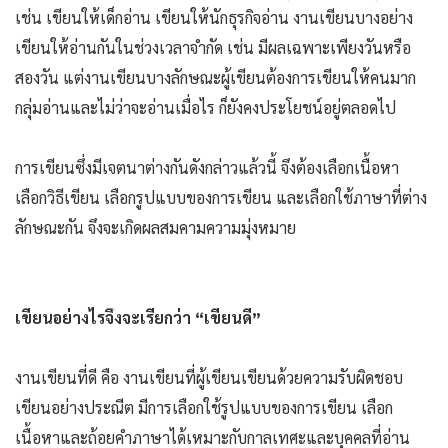
เช่น เขียนให้เด็กอ่าน เขียนให้นักธุรกิจอ่าน งานเขียนบางอย่าง
เขียนให้อ่านกันในช่วงเวลาจำกัด เช่น มีผลเฉพาะเพียงวันหรือ
สองวัน แต่งานเขียนบางลักษณะผู้เขียนต้องการเขียนให้คนมาก
กลุ่มอ่านและไม่ว่าจะอ่านเมื่อไร ก็ยังคงประโยชน์อยู่ตลอดไป
การเขียนซึ่งมีเจตนาต่างกันดังกล่าวแล้วนี้ จึงต้องเลือกเนื้อหา
เลือกวิธีเขียน เลือกรูปแบบของการเขียน และเลือกใช้ภาษาที่ต่าง
ลักษณะกัน จึงจะเกิดผลสมคามความมุ่งหมาย
เขียนอย่างไรจึงจะเรียกว่า “เขียนดี”
งานเขียนที่ดี คือ งานเขียนที่ผู้เขียนเขียนด้วยความรับผิดชอบ
เขียนอย่างประณีต มีการเลือกใช้รูปแบบของการเขียน เลือก
เนื้อหาและถ้อยคำภาษาได้เหมาะกับกาลเทศะและบุคคลที่อ่าน