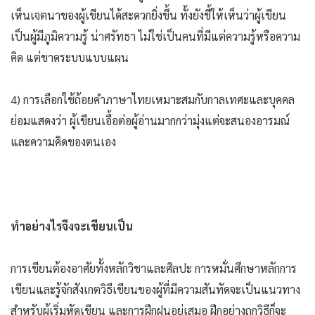
เห็นเจตนาของผู้เขียนได้สะดวกยิ่งขึ้น ทั้งยังชี้ให้เห็นว่าผู้เขียน
เป็นผู้มีภูมิความรู้ น่าศรัทธา ไม่ใช่เป็นคนที่มีแต่ความรู้หรือความ
คิด แต่ขาดระบบแบบแผน
4) การเลือกใช้ถ้อยคำภาษาไทยเหมาะสมกับกาลเทศะและบุคคล
ย่อมแสดงว่า ผู้เขียนเอื้อต่อผู้อ่านมากกว่ามุ่งแต่จะสนองอารมณ์
และความคิดของตนเอง
ทำอย่างไรจึงจะเขียนเป็น
การเขียนต้องอาศัยทั้งหลักวิชาและศิลปะ การหมั่นศึกษาหลักการ
เขียนและรู้จักสังเกตวิธีเขียนของผู้ที่มีความสันทัดจะเป็นแนวทาง
สำหรับผู้เริ่มหัดเขียน และการฝึกฝนอยู่เสมอ ฝึกอย่างถูกวิธีก็จะ