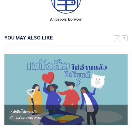
Ampaporn Borworn
YOU MAY ALSO LIKE
หนังสือไม่อ่านแล้ว
04 มกราคม 2562