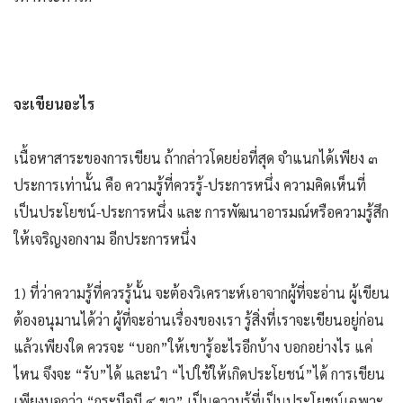
จะเขียนอะไร
เนื้อหาสาระของการเขียน ถ้ากล่าวโดยย่อที่สุด จำแนกได้เพียง ๓
ประการเท่านั้น คือ ความรู้ที่ควรรู้-ประการหนึ่ง ความคิดเห็นที่
เป็นประโยชน์-ประการหนึ่ง และ การพัฒนาอารมณ์หรือความรู้สึก
ให้เจริญงอกงาม อีกประการหนึ่ง
1) ที่ว่าความรู้ที่ควรรู้นั้น จะต้องวิเคราะห์เอาจากผู้ที่จะอ่าน ผู้เขียน
ต้องอนุมานได้ว่า ผู้ที่จะอ่านเรื่องของเรา รู้สิ่งที่เราจะเขียนอยู่ก่อน
แล้วเพียงใด ควรจะ “บอก”ให้เขารู้อะไรอีกบ้าง บอกอย่างไร แค่
ไหน จึงจะ “รับ”ได้ และนำ “ไปใช้ให้เกิดประโยชน์”ได้ การเขียน
เพียงบอกว่า “กระบือมี ๔ ขา” เป็นความรู้ที่เป็นประโยชน์เฉพาะ