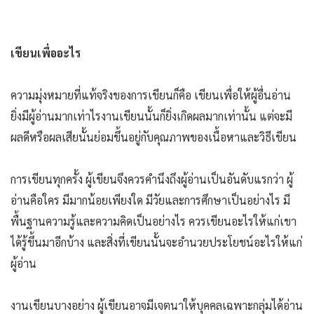
เขียนเพื่ออะไร
ความมุ่งหมายที่แท้จริงของการเขียนก็คือ เขียนเพื่อให้ผู้อื่นอ่าน
ยิ่งมีผู้อ่านมากเท่าไรงานเขียนนั้นก็ยิ่งเกิดผลมากเท่านั้น แต่จะมี
ผลดีหรือผลเสียนั้นย่อมขึ้นอยู่กับคุณภาพของเนื้อหาและวิธีเขียน
การเขียนทุกครั้ง ผู้เขียนจึงควรคำนึงถึงผู้อ่านเป็นอันดับแรกว่า ผู้
อ่านคือใคร มีมากน้อยเพียงใด มีวัยและการศึกษาเป็นอย่างไร มี
พื้นฐานความรู้และความคิดเป็นอย่างไร ควรเขียนอะไรให้แก่เขา
ได้รู้ขึ้นมาอีกบ้าง และสิ่งที่เขียนนั้นจะอำนวยประโยชน์อะไรให้แก่
ผู้อ่าน
งานเขียนบางอย่าง ผู้เขียนอาจมีเจตนาให้บุคคลเฉพาะกลุ่มได้อ่าน