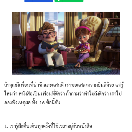
ถ้าคุณมีเพื่อนที่น่ารักและแสนดี เราขอแสดงความยินดีด้วย แต่รู้
ไหมว่า หนังสือเป็นเพื่อนที่ดีกว่า ถ้าถามว่าทำไมถึงดีกว่า เราไป
ลองฟังเหตุผล ทั้ง 16 ข้อนี้กัน
1. เรารู้สึกตื่นเต้นทุกครั้งที่ใช้เวลาอยู่กับหนังสือ