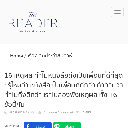
Toggl
navig
Home
/
เรื่องเด่นประจำสัปดาห์
16 เหตุผล ทำไมหนังสือถึงเป็นเพื่อนที่ดีที่สุด
: รู้ไหมว่า หนังสือเป็นเพื่อนที่ดีกว่า ถ้าถามว่า
ทำไมถึงดีกว่า เราไปลองฟังเหตุผล ทั้ง 16
ข้อนี้กัน
02 สิงหาคม 2560
by
Sirirat Soonsakul
2,490
Share Post