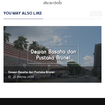
เยียวยาจิตใจ
YOU MAY ALSO LIKE
Dewan Basaha dan Pustaka Brunei
22 สิงหาคม 2559