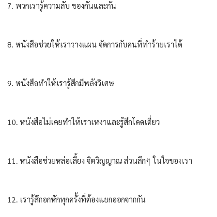
7. พวกเรารู้ความลับ ของกันและกัน
8. หนังสือช่วยให้เราวางแผน จัดการกับคนที่ทำร้ายเราได้
9. หนังสือทำให้เรารู้สึกมีพลังวิเศษ
10. หนังสือไม่เคยทำให้เราเหงาและรู้สึกโดดเดี่ยว
11. หนังสือช่วยหล่อเลี้ยง จิตวิญญาณ ส่วนลึกๆ ในใจของเรา
12. เรารู้สึกอกหักทุกครั้งที่ต้องแยกออกจากกัน