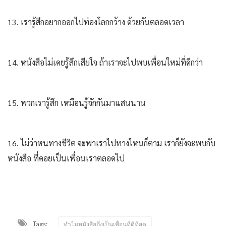
13. เรารู้สึกอยากออกไปท่องโลกกว้าง ด้วยกันตลอดเวลา
14. หนังสือไม่เคยรู้สึกเสียใจ ถ้าเราจะไปพบเพื่อนใหม่ที่ดีกว่า
15. พวกเรารู้สึก เหมือนรู้จักกันมาแสนนาน
16. ไม่ว่าหนทางชีวิต จะพาเราไปทางไหนก็ตาม เราก็ยังจะพบกับ
หนังสือ ที่คอยเป็นเพื่อนเราตลอดไป
Tags:
ทำไมหนังสือถึงเป็นเพื่อนที่ดีที่สุด