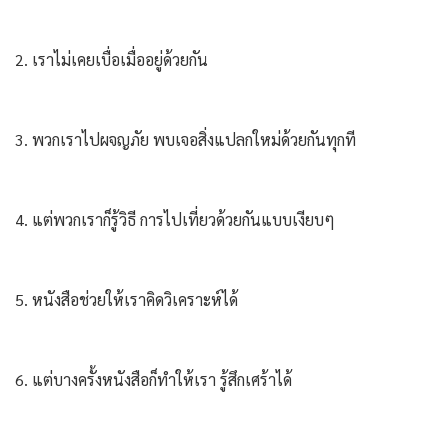
2. เราไม่เคยเบื่อเมื่ออยู่ด้วยกัน
3. พวกเราไปผจญภัย พบเจอสิ่งแปลกใหม่ด้วยกันทุกที
4. แต่พวกเราก็รู้วิธี การไปเที่ยวด้วยกันแบบเงียบๆ
5. หนังสือช่วยให้เราคิดวิเคราะห์ได้
6. แต่บางครั้งหนังสือก็ทำให้เรา รู้สึกเศร้าได้