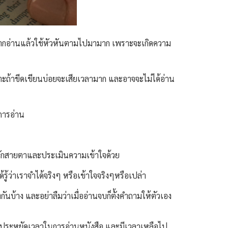
 หากอ่านแล้วใช้หัวหันตามไปมามาก เพราะจะเกิดความ
ราะถ้าขีดเขียนบ่อยจะเสียเวลามาก และอาจจะไม่ได้อ่าน
นการอ่าน
วยพักสายตาและประเมินความเข้าใจด้วย
้รู้ว่าเราจำได้จริงๆ หรือเข้าใจจริงๆหรือเปล่า
นบ้าง และอย่าลืมว่าเมื่ออ่านจบก็ตั้งคำถามให้ตัวเอง
ห้เราประหยัดเวลาในการอ่านหนังสือ และมีเวลาเหลือไป