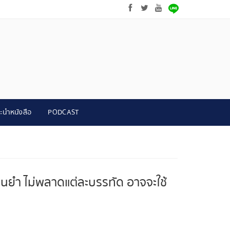
ะนำหนังสือ
PODCAST
ม่นยำ ไม่พลาดแต่ละบรรทัด อาจจะใช้