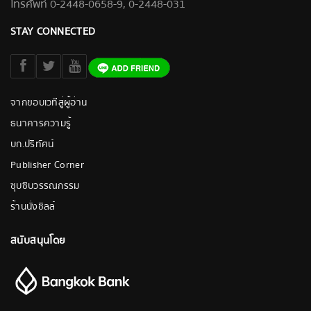
โทรศัพท์ 0-2448-0658-9, 0-2448-031
STAY CONNECTED
จากขอบเวทีสู่ผู้อ่าน
ธนาคารความรู้
บก.ปริทัศน์
Publisher Corner
ซุบซิบวรรณกรรม
ร้านนั่งชิลล์
สนับสนุนโดย