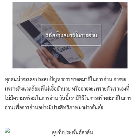
ทุกคนน่าจะเคยประสบปัญหาการขาดสมาธิในการอ่าน อาจจะ
เพราะสิ่งแวดล้อมที่ไม่เอื้ออำนวย หรืออาจจะเพราะตัวเราเองที่
ไม่มีความพร้อมในการอ่าน วันนี้เรามีวิธีในการสร้างสมาธิในการ
อ่านเพื่อการอ่านอย่างมีประสิทธิภาพมาฝากกันค่ะ