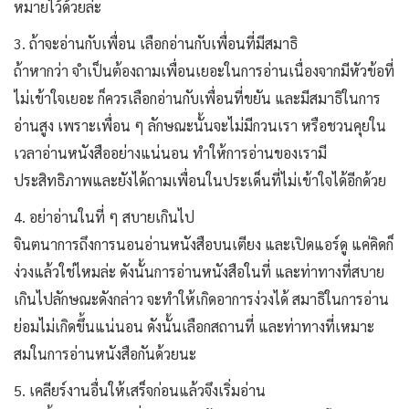
หมายไว้ด้วยล่ะ
3. ถ้าจะอ่านกับเพื่อน เลือกอ่านกับเพื่อนที่มีสมาธิ
ถ้าหากว่า จำเป็นต้องถามเพื่อนเยอะในการอ่านเนื่องจากมีหัวข้อที่
ไม่เข้าใจเยอะ ก็ควรเลือกอ่านกับเพื่อนที่ขยัน และมีสมาธิในการ
อ่านสูง เพราะเพื่อน ๆ ลักษณะนั้นจะไม่มีกวนเรา หรือชวนคุยใน
เวลาอ่านหนังสืออย่างแน่นอน ทำให้การอ่านของเรามี
ประสิทธิภาพและยังได้ถามเพื่อนในประเด็นที่ไม่เข้าใจได้อีกด้วย
4. อย่าอ่านในที่ ๆ สบายเกินไป
จินตนาการถึงการนอนอ่านหนังสือบนเตียง และเปิดแอร์ดู แค่คิดก็
ง่วงแล้วใช่ไหมล่ะ ดังนั้นการอ่านหนังสือในที่ และท่าทางที่สบาย
เกินไปลักษณะดังกล่าว จะทำให้เกิดอาการง่วงได้ สมาธิในการอ่าน
ย่อมไม่เกิดขึ้นแน่นอน ดังนั้นเลือกสถานที่ และท่าทางที่เหมาะ
สมในการอ่านหนังสือกันด้วยนะ
5. เคลียร์งานอื่นให้เสร็จก่อนแล้วจึงเริ่มอ่าน