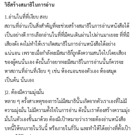
วิธีสร้างสมาธิในการอ่าน
1.อ่านในที่ที่เงียบ สงบ
สถานที่อ่านเป็นสิ่งสำคัญที่จะช่วยสร้างสมาธิในการอ่านหนังสือได้
เป็นอย่างดี การเลือกอ่านในที่ที่มีคนเดินผ่านไปผ่านมาเยอะ ที่ที่มี
เสียงดัง คงไม่ทำให้เราเกิดสมาธิในการอ่านหนังสือได้อย่าง
แน่นอน เพราะเมื่อกำลังจะมีสมาธิก็ถูกดึงความสนใจไปโดยเสียง
ของผู้คนนั่นเอง ดังนั้นถ้าอยากจะมีสมาธิในการอ่านนั้นก็ควรจะ
หาสถานที่อ่านที่เงียบ ๆ เช่น ห้องนอนของตัวเอง ห้องสมุด
เป็นต้น นั่นเอง
]2. ต้องมีความมุ่งมั่น
หลาย ๆ ครั้งสาเหตุของการไม่มีสมาธินั้นเกิดจากตัวเราเองที่ไม่มี
ความมุ่งมั่น ไม่มีความตั้งใจในการอ่าน ดังนั้นเราต้องสร้างความมุ่ง
มั่นในตัวเองขึ้นมาด้วย ต้องมีเป้าหมายว่าเราจะต้องอ่านหนังสือ
บทนี้ให้จบภายในวันนี้ หรือภายในกี่วัน และทำให้ได้อย่างที่ตั้งเป้า