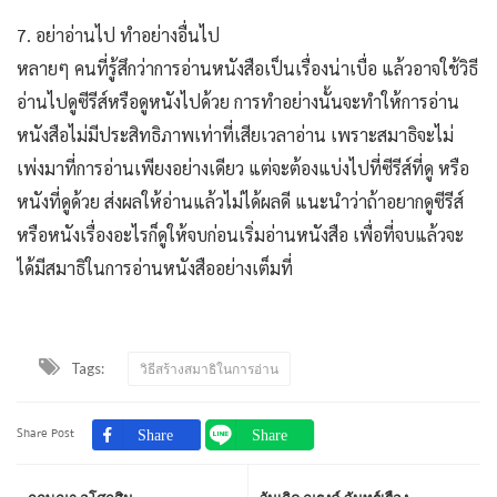
7. อย่าอ่านไป ทำอย่างอื่นไป
หลายๆ คนที่รู้สึกว่าการอ่านหนังสือเป็นเรื่องน่าเบื่อ แล้วอาจใช้วิธี
อ่านไปดูซีรีส์หรือดูหนังไปด้วย การทำอย่างนั้นจะทำให้การอ่าน
หนังสือไม่มีประสิทธิภาพเท่าที่เสียเวลาอ่าน เพราะสมาธิจะไม่
เพ่งมาที่การอ่านเพียงอย่างเดียว แต่จะต้องแบ่งไปที่ซีรีส์ที่ดู หรือ
หนังที่ดูด้วย ส่งผลให้อ่านแล้วไม่ได้ผลดี แนะนำว่าถ้าอยากดูซีรีส์
หรือหนังเรื่องอะไรก็ดูให้จบก่อนเริ่มอ่านหนังสือ เพื่อที่จบแล้วจะ
ได้มีสมาธิในการอ่านหนังสืออย่างเต็มที่
Tags:
วิธีสร้างสมาธิในการอ่าน
Share Post