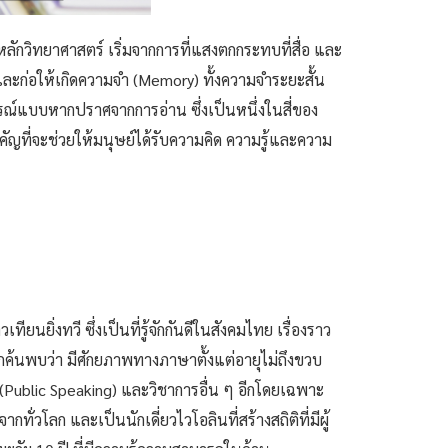
หลักวิทยาศาสตร์ เริ่มจากการที่แสงตกกระทบที่สื่อ และ
ละก่อให้เกิดความจำ (Memory) ทั้งความจำระยะสั้น
รณ์แบบหากปราศจากการอ่าน ซึ่งเป็นหนึ่งในสี่ของ
คัญที่จะช่วยให้มนุษย์ได้รับความคิด ความรู้และความ
ยนยิ่งทวี ซึ่งเป็นที่รู้จักกันดีในสังคมไทย เรื่องราว
ค้นพบว่า มีศักยภาพทางภาษาตั้งแต่อายุไม่ถึงขวบ
Public Speaking) และวิชาการอื่น ๆ อีกโดยเฉพาะ
วโลก และเป็นนักเดี่ยวไวโอลินที่สร้างสถิติที่มีผู้