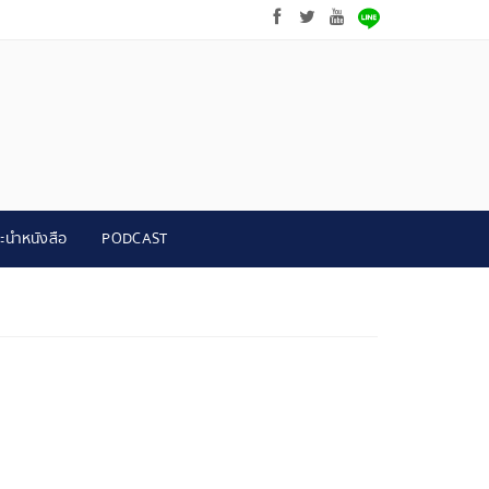
ะนำหนังสือ
PODCAST