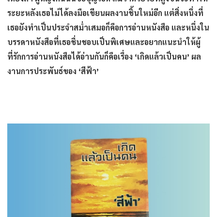
ระยะหลังเธอไม่ได้ลงมือเขียนผลงานชิ้นใหม่อีก แต่สิ่งหนึ่งที่
เธอยังทำเป็นประจำสม่ำเสมอก็คือการอ่านหนังสือ และหนึ่งใน
บรรดาหนังสือที่เธอชื่นชอบเป็นพิเศษและอยากแนะนำให้ผู้
ที่รักการอ่านหนังสือได้อ่านกันก็คือเรื่อง ‘เกิดแล้วเป็นคน’ ผล
งานการประพันธ์ของ ‘สีฟ้า’