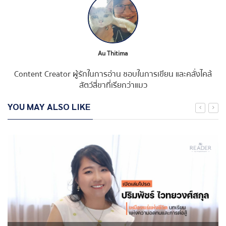
Au Thitima
Content Creator ผู้รักในการอ่าน ชอบในการเขียน และคลั่งไคล้
สัตว์สี่ขาที่เรียกว่าแมว
YOU MAY ALSO LIKE