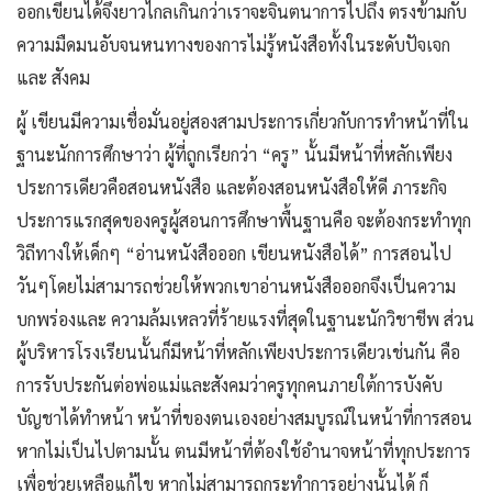
ออกเขียนได้จึงยาวไกลเกินกว่าเราจะจินตนาการไปถึง ตรงข้ามกับ
ความมืดมนอับจนหนทางของการไม่รู้หนังสือทั้งในระดับปัจเจก
และ สังคม
ผู้ เขียนมีความเชื่อมั่นอยู่สองสามประการเกี่ยวกับการทำหน้าที่ใน
ฐานะนักการศึกษาว่า ผู้ที่ถูกเรียกว่า “ครู” นั้นมีหน้าที่หลักเพียง
ประการเดียวคือสอนหนังสือ และต้องสอนหนังสือให้ดี ภาระกิจ
ประการแรกสุดของครูผู้สอนการศึกษาพื้นฐานคือ จะต้องกระทำทุก
วิถีทางให้เด็กๆ “อ่านหนังสือออก เขียนหนังสือได้” การสอนไป
วันๆโดยไม่สามารถช่วยให้พวกเขาอ่านหนังสือออกจึงเป็นความ
บกพร่องและ ความล้มเหลวที่ร้ายแรงที่สุดในฐานะนักวิชาชีพ ส่วน
ผู้บริหารโรงเรียนนั้นก็มีหน้าที่หลักเพียงประการเดียวเช่นกัน คือ
การรับประกันต่อพ่อแม่และสังคมว่าครูทุกคนภายใต้การบังคับ
บัญชาได้ทำหน้า หน้าที่ของตนเองอย่างสมบูรณ์ในหน้าที่การสอน
หากไม่เป็นไปตามนั้น ตนมีหน้าที่ต้องใช้อำนาจหน้าที่ทุกประการ
เพื่อช่วยเหลือแก้ไข หากไม่สามารถกระทำการอย่างนั้นได้ ก็