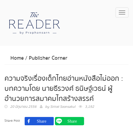
Toggl
navig
Home
/
Publisher Corner
ความจริงเรื่องเด็กไทยอ่านหนังสือไม่ออก :
บทความโดย นายธีรวงศ์ ธนิษฐ์เวธน์ ผู้
อำนวยการสมาคมไทสร้างสรรค์
20 มิถุนายน 2556
by
Sirirat Soonsakul
3,192
Share Post