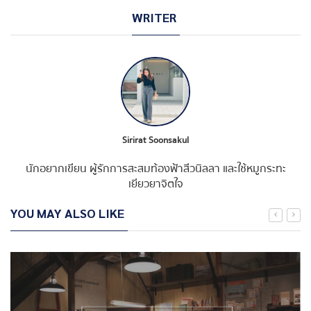
WRITER
Sirirat Soonsakul
นักอยากเขียน ผู้รักการสะสมท้องฟ้าสีวนิลลา และใช้หมูกระทะ
เยียวยาจิตใจ
YOU MAY ALSO LIKE