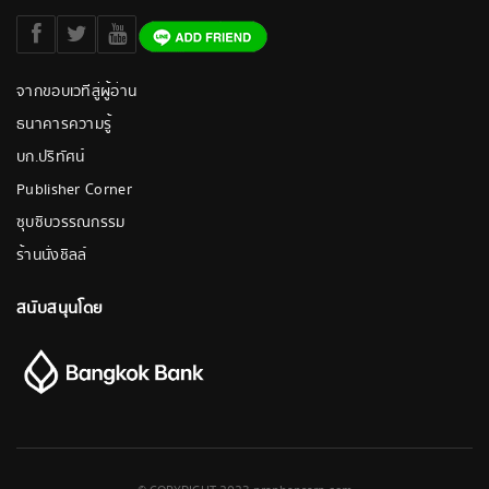
จากขอบเวทีสู่ผู้อ่าน
ธนาคารความรู้
บก.ปริทัศน์
Publisher Corner
ซุบซิบวรรณกรรม
ร้านนั่งชิลล์
สนับสนุนโดย