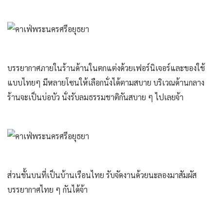
บรรยากาศภายในร้านด้านในตกแต่งด้วยเฟอร์นิเจอร์และของใช้
แบบไทยๆ มีหลายโซนให้เลือกนั่งได้ตามสบาย บริเวณด้านกลาง
ร้านจะเป็นบ่อบัว นั่งรับลมธรรมชาติกันสบาย ๆ ไปเลยจ้า
ส่วนชั้นบนที่เป็นบ้านเรือนไทย รับจัดงานด้วยนะลองมาสัมผัส
บรรยากาศไทย ๆ กันได้จ้า