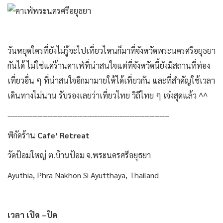
วันหยุดใครที่ยังไม่รู้จะไปเที่ยวไหนก็มาที่จังหวัดพระนครศรีอยุธยา
กันได้ ไม่ใช่แค่ร้านคาเฟ่ที่น่าสนใจแต่ที่จังหวัดนี้ยังมีสถานที่ท่อง
เที่ยวอื่น ๆ ที่น่าสนใจอีกมามายให้ได้เที่ยวกัน และที่สำคัญใช้เวลา
เดินทางไม่นาน รับรองเลยว่าเที่ยวไทย วิถีไทย ๆ เจ๋งสุดแล้ว ^^
-----------------------------------------------------------------
พิกัดร้าน
Cafe’ Retreat
วัดป้อมใหญ่ ต.บ้านป้อม จ.พระนครศรีอยุธยา
Ayuthia, Phra Nakhon Si Ayutthaya, Thailand
เวลา เปิด –ปิด