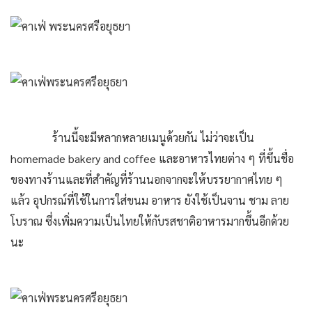
ร้านนี้จะมีหลากหลายเมนูด้วยกัน ไม่ว่าจะเป็น
homemade bakery and coffee และอาหารไทยต่าง ๆ ที่ขึ้นชื่อ
ของทางร้านและที่สำคัญที่ร้านนอกจากจะให้บรรยากาศไทย ๆ
แล้ว อุปกรณ์ที่ใช้ในการใส่ขนม อาหาร ยังใช้เป็นจาน ชาม ลาย
โบราณ ซึ่งเพิ่มความเป็นไทยให้กับรสชาติอาหารมากขึ้นอีกด้วย
นะ