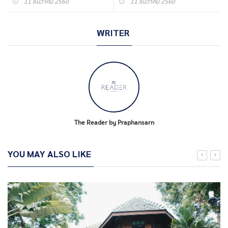
11 ธันวาคม 2560
11 ธันวาคม 2560
WRITER
The Reader by Praphansarn
YOU MAY ALSO LIKE