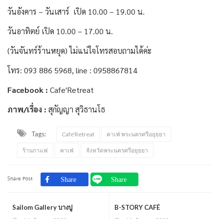
วันอังคาร – วันเสาร์ เปิด 10.00 – 19.00 น.
วันอาทิตย์ เปิด 10.00 – 17.00 น.
(วันจันทร์ร้านหยุด) ไม่แน่ใจโทรสอบถามได้ค่ะ
โทร: 093 886 5968, line : 0958867814
Facebook :
Cafe'Retreat
ภาพ/เรื่อง :
สุกัญญา สุวิธานโธ
Tags:
Cafe'Retreat
คาเฟ่ พระนครศรีอยุธยา
ร้านกาแฟ
คาเฟ่
จังหวัดพระนครศรีอยุธยา
Share Post
Sailom Gallery บางปู
B-STORY CAFÉ