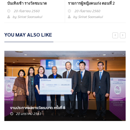
บันเทิงเช้า รางวัลชมนาด
รายการผู้หญิงคนเก่ง ตอนที่ 2
20 กันยายน 2560
20 กันยายน 2560
by
Sirirat Soonsakul
by
Sirirat Soonsakul
YOU MAY ALSO LIKE
งานประกาศผลรางวัลชมนาด ครั้งที่ 8
20 มกราคม 2563