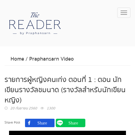
Toggl
navig
Home
/
Praphansarn Video
รายการผู้หญิงคนเก่ง ตอนที่ 1 : ตอน นัก
เขียนรางวัลชมนาด (รางวัลสำหรับนักเขียน
หญิง)
20 กันยายน 2560
1300
Share Post