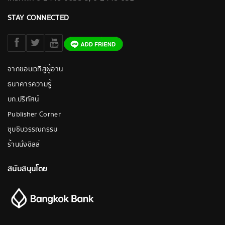
STAY CONNECTED
จากขอบเวทีสู่ผู้อ่าน
ธนาคารความรู้
บก.ปริทัศน์
Publisher Corner
ซุบซิบวรรณกรรม
ร้านนั่งชิลล์
สนับสนุนโดย