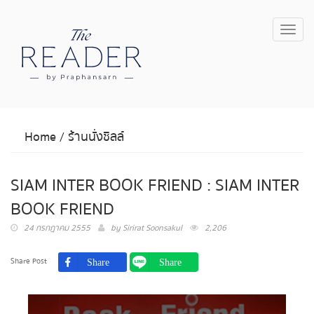
Toggl
navig
Home
/
ร้านนั่งชิลล์
SIAM INTER BOOK FRIEND : SIAM INTER
BOOK FRIEND
24 กรกฎาคม 2555
by
Sirirat Soonsakul
2,206
Share Post