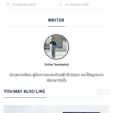
24 กรกฎาคม 2555
24 กรกฎาคม 2555
WRITER
Sirirat Soonsakul
นักอยากเขียน ผู้รักการสะสมท้องฟ้าสีวนิลลา และใช้หมูกระทะ
เยียวยาจิตใจ
YOU MAY ALSO LIKE