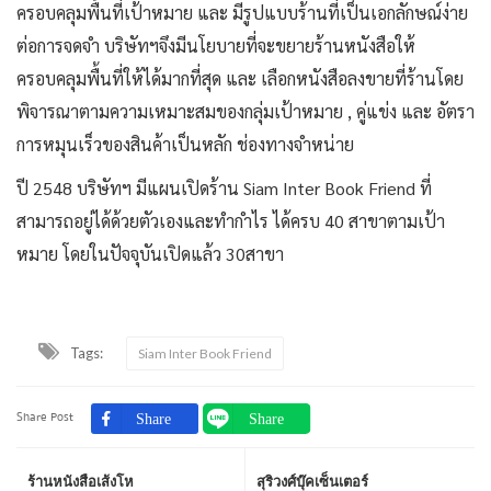
ครอบคลุมพื้นที่เป้าหมาย และ มีรูปแบบร้านที่เป็นเอกลักษณ์ง่าย
ต่อการจดจำ บริษัทฯจึงมีนโยบายที่จะขยายร้านหนังสือให้
ครอบคลุมพื้นที่ให้ได้มากที่สุด และ เลือกหนังสือลงขายที่ร้านโดย
พิจารณาตามความเหมาะสมของกลุ่มเป้าหมาย , คู่แข่ง และ อัตรา
การหมุนเร็วของสินค้าเป็นหลัก ช่องทางจำหน่าย
ปี 2548 บริษัทฯ มีแผนเปิดร้าน Siam Inter Book Friend ที่
สามารถอยู่ได้ด้วยตัวเองและทำกำไร ได้ครบ 40 สาขาตามเป้า
หมาย โดยในปัจจุบันเปิดแล้ว 30สาขา
Tags:
Siam Inter Book Friend
Share Post
ร้านหนังสือเส้งโห
สุริวงศ์บุ๊คเซ็นเตอร์