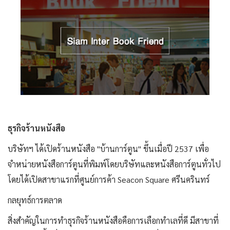
ธุรกิจร้านหนังสือ
บริษัทฯ ได้เปิดร้านหนังสือ "บ้านการ์ตูน" ขึ้นเมื่อปี 2537 เพื่อ
จำหน่ายหนังสือการ์ตูนที่พิมพ์โดยบริษัทและหนังสือการ์ตูนทั่วไป
โดยได้เปิดสาขาแรกที่ศูนย์การค้า Seacon Square ศรีนครินทร์
กลยุทธ์การตลาด
สิ่งสำคัญในการทำธุรกิจร้านหนังสือคือการเลือกทำเลที่ดี มีสาขาที่