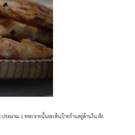
ประมาณ 2 ซอย จากนั้นจะเห็นป้ายร้านอยู่ด้านใน ลึก