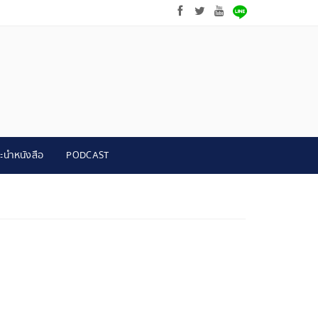
ะนำหนังสือ
PODCAST