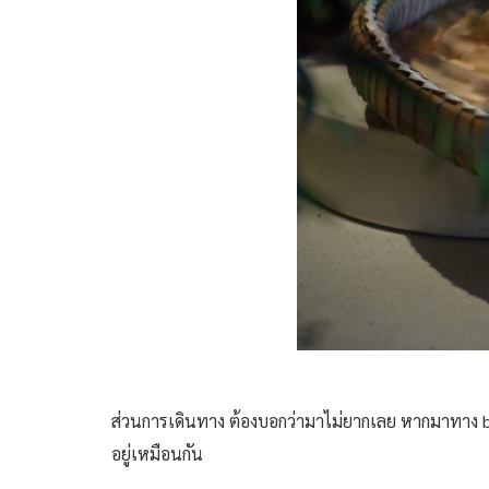
ส่วนการเดินทาง ต้องบอกว่ามาไม่ยากเลย หากมาทาง bt
อยู่เหมือนกัน