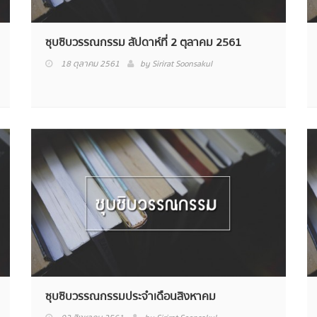
ซุบซิบวรรณกรรม สัปดาห์ที่ 2 ตุลาคม 2561
18 ตุลาคม 2561
by
Sirirat Soonsakul
ซุบซิบวรรณกรรมประจำเดือนสิงหาคม