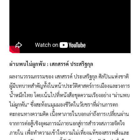
ผ่านพบไม่ผูกพัน : เสกสรรค์ ประสริฐกุล
ผลงานวรรณกรรมของ เสกสรรค์ ประเสริฐกุล ศิลปินแห่งชาติ
ผู้มีบทบาทสำคัญทั้งในหน้าประวัติศาสตร์การเมืองและวงการ
น้ำหมึกไทย โดยเน้นไปที่หนังสือชุดความเรียงอย่าง "ผ่านพบ
ไม่ผูกพัน" ซึ่งสะท้อนมุมมองชีวิตในวัยชราที่ผ่านการตก
ตะกอนทางความคิด เนื้อหาภายในบอกเล่าถึงการเปลี่ยนผ่าน
จากการต่อสู้เชิงอุดมการณ์ภายนอกสู่การสำรวจสภาวะจิตใจ
ภายใน เพื่อทำความเข้าใจความไม่เที่ยงแท้ของสรรพสิ่งและ