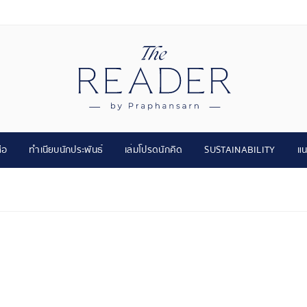
ือ
ทำเนียบนักประพันธ์
เล่มโปรดนักคิด
SUSTAINABILITY
แน