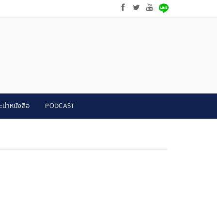
ะนำหนังสือ
PODCAST