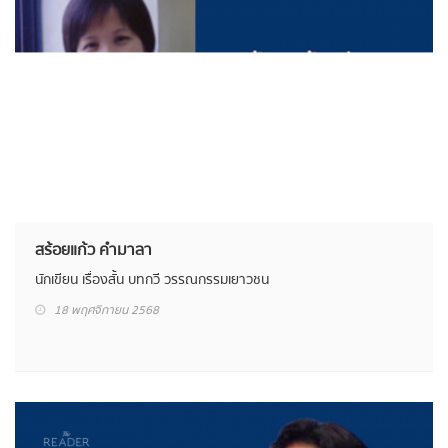
สร้อยแก้ว คำมาลา
นักเขียน เรื่องสั้น บทกวี วรรณกรรมเยาวชน
18 พฤศจิกายน 2568