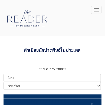
Toggl
navig
ทำเนียบนักประพันธ์ในประเทศ
ทั้งหมด 275 รายการ