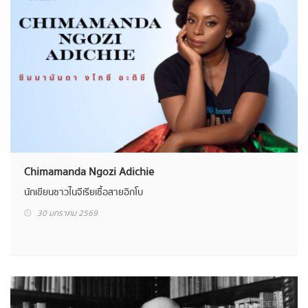
Chimamanda Ngozi Adichie
นักเขียนชาวไนจีเรียเชื้อสายอิกโบ
30 มกราคม 2569