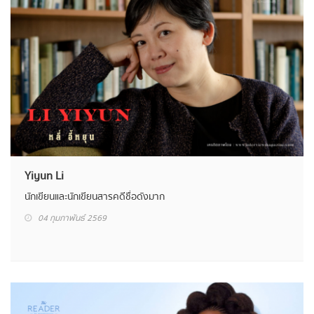
Yiyun Li
นักเขียนและนักเขียนสารคดีชื่อดังมาก
04 กุมภาพันธ์ 2569