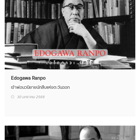
Edogawa Ranpo
เจ้าพ่อนวนิยายนักสืบแห่งตะวันออก
30 มกราคม 2569