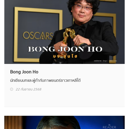
Bong Joon Ho
นักเขียนบทและผู้กำกับภาพยนตร์ชาวเกาหลีใต้
22 กันยายน 2568