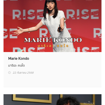
Marie Kondo
มาริเอะ คนโด
22 กันยายน 2568