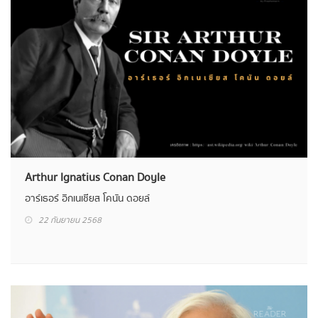
Arthur Ignatius Conan Doyle
อาร์เธอร์ อิกเนเชียส โคนัน ดอยล์
22 กันยายน 2568