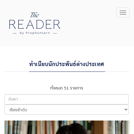
Toggl
navig
ทำเนียบนักประพันธ์ต่างประเทศ
ทั้งหมด 51 รายการ