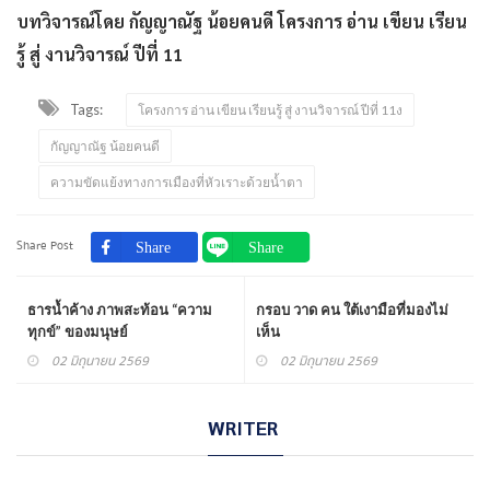
บทวิจารณ์โดย กัญญาณัฐ น้อยคนดี โครงการ อ่าน เขียน เรียน
รู้ สู่ งานวิจารณ์ ปีที่ 11
Tags:
โครงการ อ่าน เขียน เรียนรู้ สู่ งานวิจารณ์ ปีที่ 11ง
กัญญาณัฐ น้อยคนดี
ความขัดแย้งทางการเมืองที่หัวเราะด้วยน้ำตา
Share Post
ธารน้ำค้าง ภาพสะท้อน “ความ
กรอบ วาด คน ใต้เงามือที่มองไม่
ทุกข์” ของมนุษย์
เห็น
02 มิถุนายน 2569
02 มิถุนายน 2569
WRITER