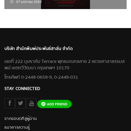
07 มกราคม 2563
บริษัท สำนักพิมพ์ประพันธ์สาส์น จำกัด
เลขที่ 222 บุษราคัม Terrace พุทธมณฑลสาย 2 แขวงศาลาธรรมส
พน์ เขตทวีวัฒนา กรุงเทพฯ 10170
โทรศัพท์ 0-2448-0658-9, 0-2448-031
STAY CONNECTED
จากขอบเวทีสู่ผู้อ่าน
ธนาคารความรู้