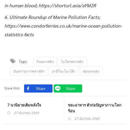
in human blood; https://shorturl.asia/aYM2R
6. Ultimate Roundup of Marine Pollution Facts;
https://www.condorferries.co.uk/marine-ocean-pollution-
statistics-facts
Tags:
กินพลาสติก
ไมโครพลาสติก
อันตรายจากพลาสติก
อายิโนะโมะโต๊ะ
Ajinomoto
Share Post
7 นวนิยายเติมพลังใจ
ขยะอาหาร ตัวก่อปัญหาภาวะโลก
ร้อน
27 ธันวาคม 2565
27 ธันวาคม 2565