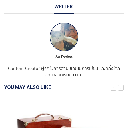
WRITER
Au Thitima
Content Creator ผู้รักในการอ่าน ชอบในการเขียน และคลั่งไคล้
สัตว์สี่ขาที่เรียกว่าแมว
YOU MAY ALSO LIKE