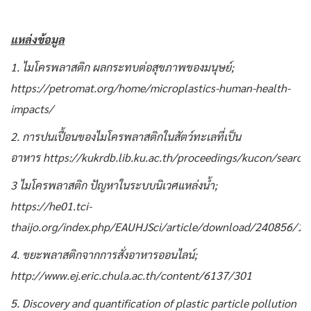
แหล่งข้อมูล
1. ไมโครพลาสติก ผลกระทบต่อสุขภาพของมนุษย์;
https://petromat.org/home/microplastics-human-health-
impacts/
2. การปนเปื้อนของไมโครพลาสติกในสัตว์ทะเลที่เป็น
อาหาร https://kukrdb.lib.ku.ac.th/proceedings/kucon/search
3 ไมโครพลาสติก ปัญหาในระบบนิเวศแหล่งน้ำ;
https://he01.tci-
thaijo.org/index.php/EAUHJSci/article/download/240856/
4. ขยะพลาสติกจากการสั่งอาหารออนไลน์;
http://www.ej.eric.chula.ac.th/content/6137/301
5. Discovery and quantification of plastic particle pollution