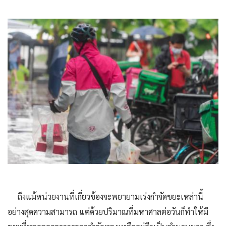
ถึงแม้หน่วยงานที่เกี่ยวข้องจะพยายามเร่งกำจัดขยะเหล่านี้
อย่างสุดความสามารถ แต่ด้วยปริมาณที่มหาศาลต่อวันก็ทำให้มี