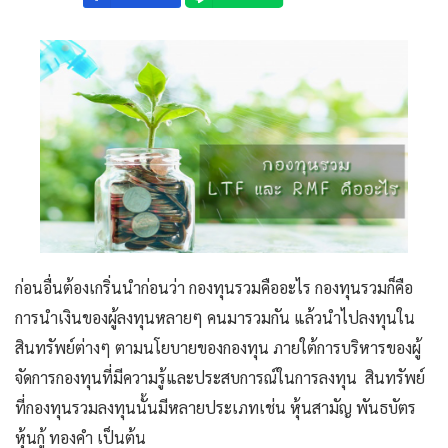
ก่อนอื่นต้องเกริ่นนำก่อนว่า กองทุนรวมคืออะไร กองทุนรวมก็คือ
การนำเงินของผู้ลงทุนหลายๆ คนมารวมกัน แล้วนำไปลงทุนใน
สินทรัพย์ต่างๆ ตามนโยบายของกองทุน ภายใต้การบริหารของผู้
จัดการกองทุนที่มีความรู้และประสบการณ์ในการลงทุน สินทรัพย์
ที่กองทุนรวมลงทุนนั้นมีหลายประเภทเช่น หุ้นสามัญ พันธบัตร
หุ้นกู้ ทองคำ เป็นต้น