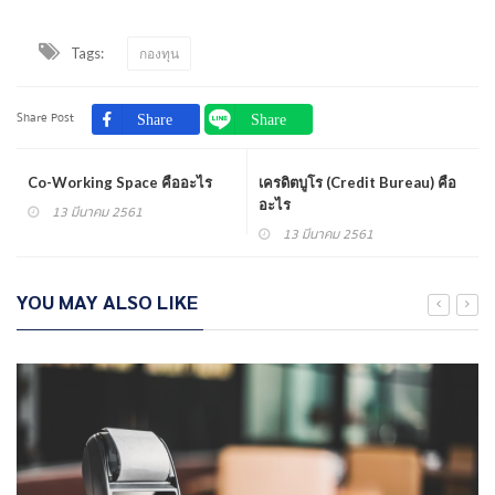
Tags:
กองทุน
Share Post
Co-Working Space คืออะไร
เครดิตบูโร (Credit Bureau) คือ
อะไร
13 มีนาคม 2561
13 มีนาคม 2561
YOU MAY ALSO LIKE